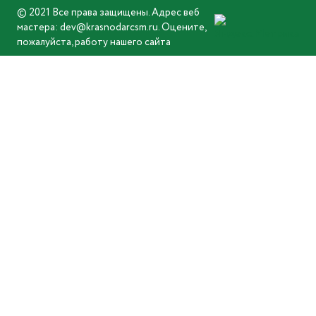
© 2021 Все права защищены. Адрес веб
мастера: dev@krasnodarcsm.ru. Оцените,
пожалуйста, работу нашего сайта