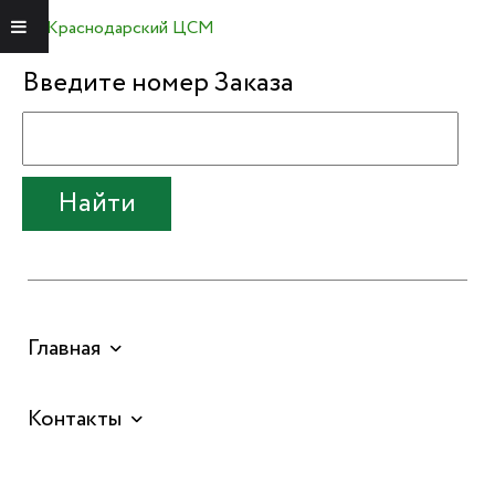
Краснодарский ЦСМ
Меню
Введите номер Заказа
Найти
Главная
Контакты