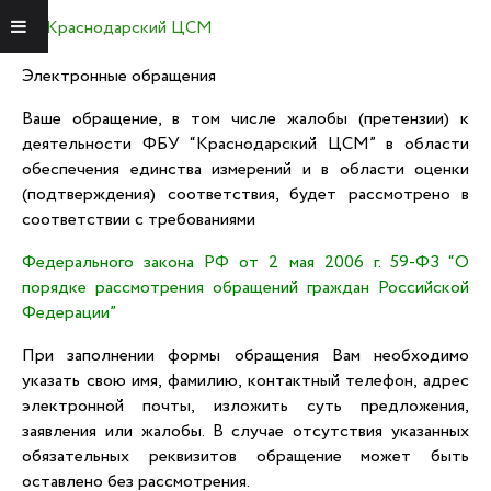
Краснодарский ЦСМ
Меню
Электронные обращения
Ваше обращение, в том числе жалобы (претензии) к
деятельности ФБУ “Краснодарский ЦСМ” в области
обеспечения единства измерений и в области оценки
(подтверждения) соответствия, будет рассмотрено в
соответствии с требованиями
Федерального закона РФ от 2 мая 2006 г. 59-ФЗ “О
порядке рассмотрения обращений граждан Российской
Федерации”
При заполнении формы обращения Вам необходимо
указать свою имя, фамилию, контактный телефон, адрес
электронной почты, изложить суть предложения,
заявления или жалобы. В случае отсутствия указанных
обязательных реквизитов обращение может быть
оставлено без рассмотрения.