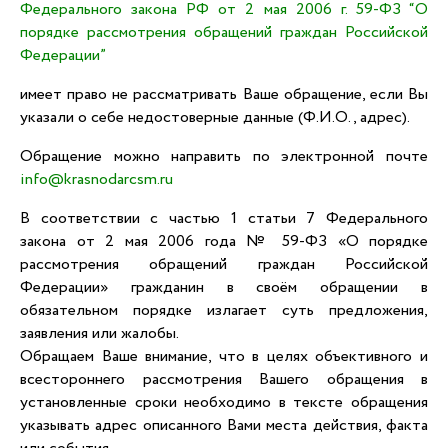
Федерального закона РФ от 2 мая 2006 г. 59-ФЗ “О
порядке рассмотрения обращений граждан Российской
Федерации”
имеет право не рассматривать Ваше обращение, если Вы
указали о себе недостоверные данные (Ф.И.О., адрес).
Обращение можно направить по электронной почте
info@krasnodarcsm.ru
В соответствии с частью 1 статьи 7 Федерального
закона от 2 мая 2006 года № 59-ФЗ «О порядке
рассмотрения обращений граждан Российской
Федерации» гражданин в своём обращении в
обязательном порядке излагает суть предложения,
заявления или жалобы.
Обращаем Ваше внимание, что в целях объективного и
всестороннего рассмотрения Вашего обращения в
установленные сроки необходимо в тексте обращения
указывать адрес описанного Вами места действия, факта