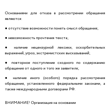
Основаниями для отказа в рассмотрении обращения
являются:
● отсутствие возможности понять смысл обращения;
● невозможность прочтения текста;
● наличие нецензурной лексики, оскорбительных
выражений, угроз, экстремистских высказываний;
● повторное поступление сходного по содержанию
обращения от одного и того же заявителя;
● наличие иного (особого) порядка рассмотрения
обращения, установленного федеральными законами, а
также международными договорами РФ.
ВНИМАНИЕ! Организация на основании