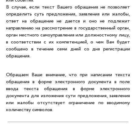
или события.
В случае, если текст Вашего обращения не позволяет
определить суть предложения, заявления или жалобы,
ответ на обращение не дается и оно не подлежит
направлению на рассмотрение в государственный орган,
орган местного самоуправления или должностному лицу,
в соответствии с их компетенцией, о чем Вам будет
сообщено в течение семи дней со дня регистрации
обращения.
Обращаем Ваше внимание, что при написании текста
обращения в форме электронного документа в поле
ввода текста обращения в форме электронного
документа для изложения сути предложения, заявления
или жалобы отсутствует ограничение по вводимому
количеству символов.