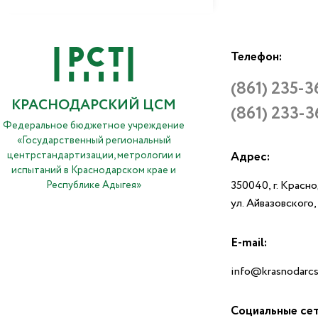
Телефон:
(861) 235-3
КРАСНОДАРСКИЙ ЦСМ
(861) 233-3
Федеральное бюджетное учреждение
«Государственный региональный
центрстандартизации, метрологии и
Адрес:
испытаний в Краснодарском крае и
350040, г. Красн
Республике Адыгея»
ул. Айвазовского
E-mail:
info@krasnodarcs
Социальные се