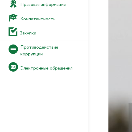
Правовая информация
Компетентность
Закупки
Противодействие
коррупции
Электронные обращения