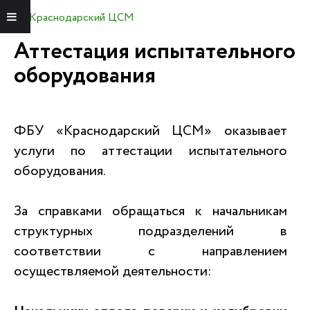
Краснодарский ЦСМ
Меню
Аттестация испытательного
оборудования
ФБУ «Краснодарский ЦСМ» оказывает
услуги по аттестации испытательного
оборудования.
За справками обращаться к начальникам
структурных подразделений в
соответствии с направлением
осуществляемой деятельности: