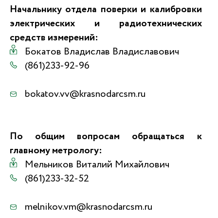
Начальнику отдела поверки и калибровки
электрических и радиотехнических
средств измерений:
Бокатов Владислав Владиславович
(861)233-92-96
bokatov.vv@krasnodarcsm.ru
По общим вопросам обращаться к
главному метрологу:
Мельников Виталий Михайлович
(861)233-32-52
melnikov.vm@krasnodarcsm.ru