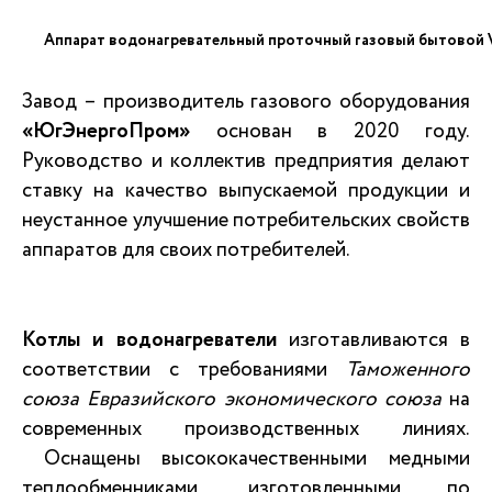
Аппарат водонагревательный проточный газовый бытовой VilT
Завод – производитель газового оборудования
«ЮгЭнергоПром»
основан в 2020 году.
Руководство и коллектив предприятия делают
ставку на качество выпускаемой продукции и
неустанное улучшение потребительских свойств
аппаратов для своих потребителей.
Котлы и водонагреватели
изготавливаются в
соответствии с требованиями
Таможенного
союза Евразийского экономического союза
на
современных производственных линиях.
Оснащены высококачественными медными
теплообменниками, изготовленными по