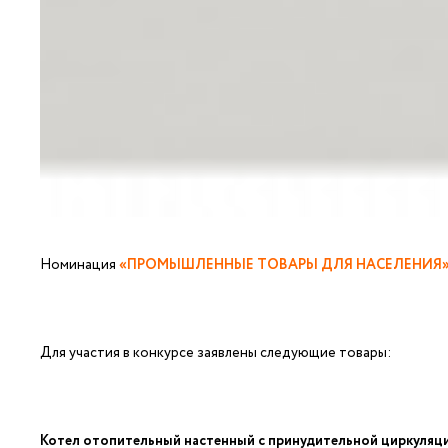
Номинация
«ПРОМЫШЛЕННЫЕ ТОВАРЫ ДЛЯ НАСЕЛЕНИЯ
Для участия в конкурсе заявлены следующие товары:
Котел отопительный настенный с принудительной циркуляци