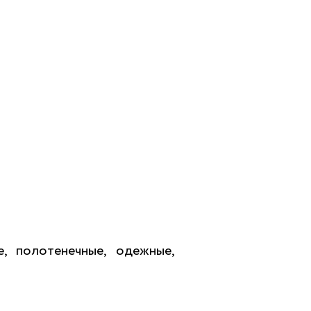
е, полотенечные, одежные,