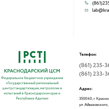
(861)23
lab@kra
Телефон:
(861) 235-3
КРАСНОДАРСКИЙ ЦСМ
(861) 233-3
Федеральное бюджетное учреждение
«Государственный региональный
центрстандартизации, метрологии и
Адрес:
испытаний в Краснодарском крае и
350040, г. Красн
Республике Адыгея»
ул. Айвазовского