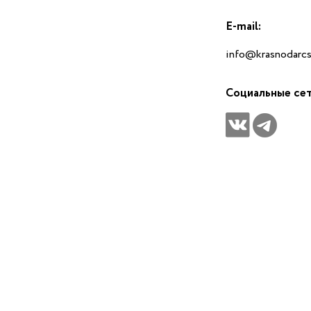
E-mail:
info@krasnodarcs
Социальные се