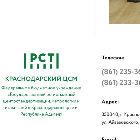
Телефон:
(861) 235-3
КРАСНОДАРСКИЙ ЦСМ
(861) 233-3
Федеральное бюджетное учреждение
«Государственный региональный
центрстандартизации, метрологии и
Адрес:
испытаний в Краснодарском крае и
350040, г. Красн
Республике Адыгея»
ул. Айвазовского
E-mail: