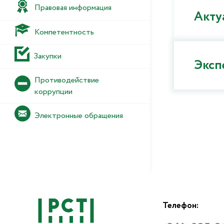
Правовая информация
Акту
Компетентность
Закупки
Эксп
Противодействие
коррупции
Электронные обращения
Телефон: