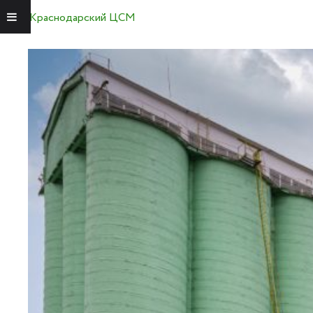
Краснодарский ЦСМ
Меню