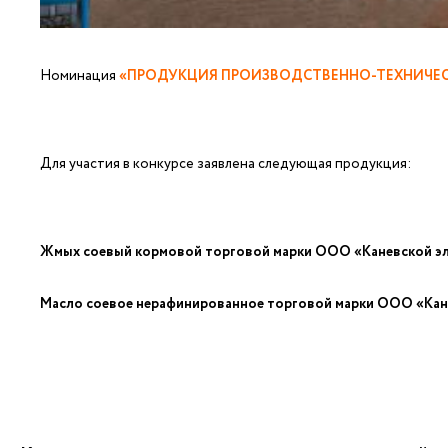
Номинация
«ПРОДУКЦИЯ ПРОИЗВОДСТВЕННО-ТЕХНИЧЕС
Для участия в конкурсе заявлена следующая продукция:
Жмых соевый кормовой торговой марки ООО «Каневской э
Масло соевое нерафинированное торговой марки ООО «Кан