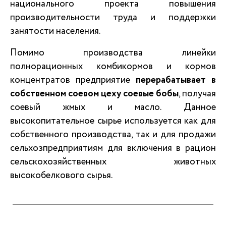
национального проекта повышения
производительности труда и поддержки
занятости населения.
Помимо производства линейки
полнорационных комбикормов и кормов
концентратов предприятие
перерабатывает в
собственном соевом цеху соевые бобы
, получая
соевый жмых и масло. Данное
высокопитательное сырье используется как для
собственного производства, так и для продажи
сельхозпредприятиям для включения в рацион
сельскохозяйственных животных
высокобелкового сырья.