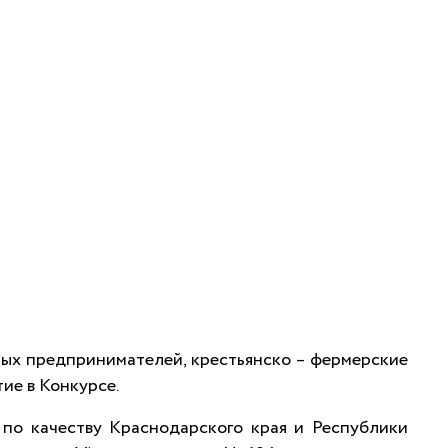
ных предпринимателей, крестьянско – фермерские
ие в Конкурсе.
 по качеству Краснодарского края и Республики