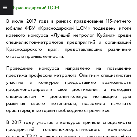
Краснодарский ЦСМ
Меню
В июле 2017 года в рамках празднования 115-летнего
юбилея ФБУ «Краснодарский ЦСМ» подведены итоги
краевого конкурса «Лучший метролог Кубани» среди
специалистов-метрологов предприятий и организаций
Краснодарского края, представляющих различные
отрасли промышленности.
Проведение конкурса направлено на повышение
престижа профессии метролога. Опытным специалистам
участие в конкурсе предоставило возможность
продемонстрировать свои достижения, а молодым
специалистам – дополнительную мотивацию для
развития своего потенциала, позволило наметить
ориентиры, к которым необходимо стремиться.
В 2017 году участие в конкурсе приняли специалисты
предприятий топливно-энергетического комплекса
(далее – ТЭК), машиностроения, а также предприятий не