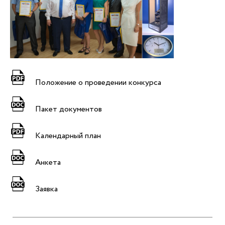
Положение о проведении конкурса
Пакет документов
Календарный план
Анкета
Заявка