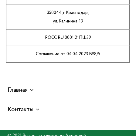
350044, г. Краснодар,
ул. Калинина, 13
РОСС RU.0001.21ПШ39
Соглашение от 04.04.2023 №8/5
Главная
Контакты
© 2021 Все права защищены. Адрес веб