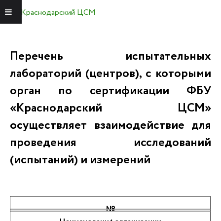
Краснодарский ЦСМ
Меню
Перечень испытательных
лабораторий (центров), с которыми
орган по сертификации ФБУ
«Краснодарский ЦСМ»
осуществляет взаимодействие для
проведения исследований
(испытаний) и измерений
№