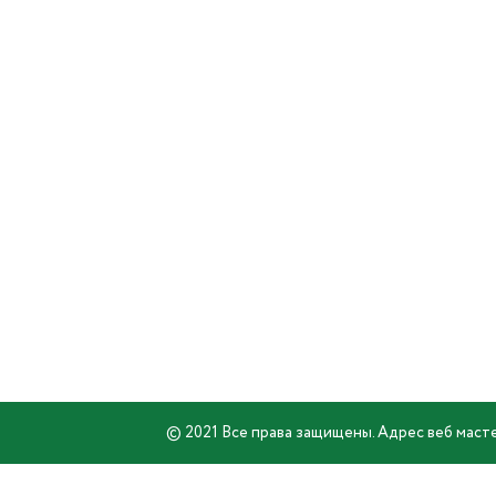
© 2021 Все права защищены. Адрес веб масте