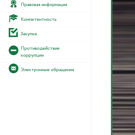
Правовая информация
Компетентность
Закупки
Противодействие
коррупции
Электронные обращения