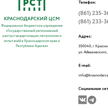
Телефон:
(861) 235-3
КРАСНОДАРСКИЙ ЦСМ
(861) 233-3
Федеральное бюджетное учреждение
«Государственный региональный
центрстандартизации, метрологии и
Адрес:
испытаний в Краснодарском крае и
350040, г. Красн
Республике Адыгея»
ул. Айвазовского
E-mail:
info@krasnodarcs
Социальные се