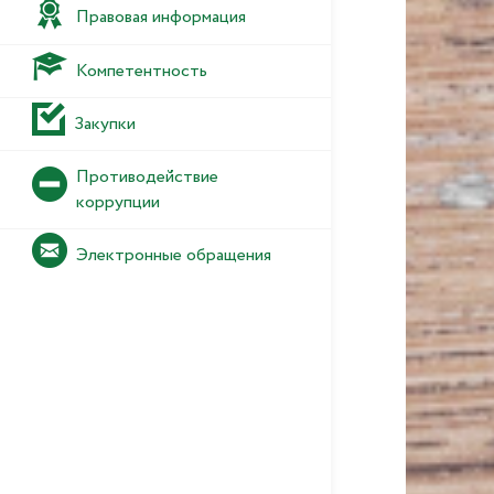
Правовая информация
Компетентность
Закупки
Противодействие
коррупции
Электронные обращения