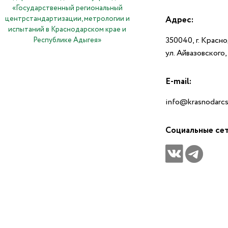
«Государственный региональный
центрстандартизации, метрологии и
Адрес:
испытаний в Краснодарском крае и
350040, г. Красн
Республике Адыгея»
ул. Айвазовского
E-mail:
info@krasnodarcs
Социальные се