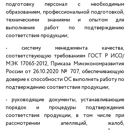
подготовку персонал с необходимым
образованием, профессиональной подготовкой,
техническими знаниями и опытом для
выполнения работ по подтверждению
соответствия продукции;
• систему менеджмента качества,
соответствующую требованиям ГОСТ Р ИСО/
МЭК 17065-2012, Приказа Минэкономразвития
России от 26.10.2020 № 707, обеспечивающую
доверие к способности ОС выполнять работу по
подтверждению соответствия продукции;
• руководящие документы, устанавливающие
порядок и процедуры подтверждения
соответствия продукции, в том числе при
рассмотрении апелляций, жалоб,