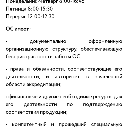
Понедельник-Четверг 8:00-16:45
Пятница 8:00-15:30
Перерыв 12:00-12:30
ОС имеет:
• документально оформленную
организационную структуру, обеспечивающую
беспристрастность работы ОС;
• права и обязанности, соответствующие его
деятельности, и авторитет в заявленной
области аккредитации;
• финансовые и другие необходимые ресурсы для
его деятельности по подтверждению
соответствия продукции;
• компетентный и прошедший специальную