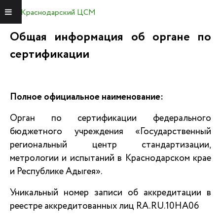
Краснодарский ЦСМ
Меню
Общая информация об органе по
сертификации
Полное официальное наименование:
Орган по сертификации федерального
бюджетного учреждения
«Государственный
региональный центр стандартизации,
метрологии и испытаний в Краснодарском крае
и Республике Адыгея».
Уникальный номер записи об аккредитации в
реестре аккредитованных лиц RA.RU.10НА06