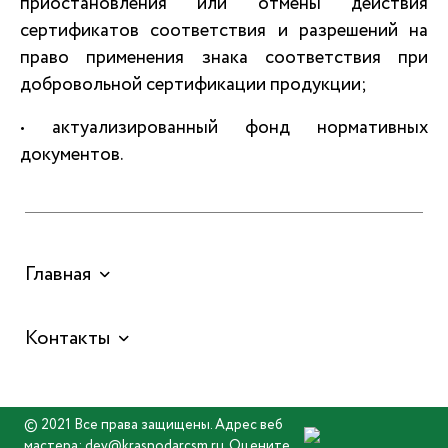
приостановления или отмены действия
сертификатов соответствия и разрешений на
право применения знака соответствия при
добровольной сертификации продукции;
• актуализированный фонд нормативных
документов.
Главная
Контакты
© 2021 Все права защищены. Адрес веб
мастера: dev@krasnodarcsm.ru. Оцените,