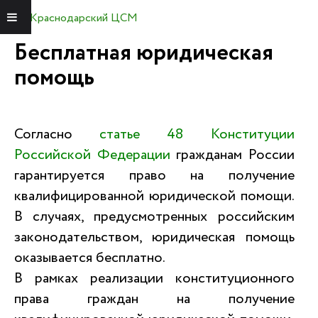
Краснодарский ЦСМ
Меню
Бесплатная юридическая
помощь
Согласно
статье 48 Конституции
Российской Федерации
гражданам России
гарантируется право на получение
квалифицированной юридической помощи.
В случаях, предусмотренных российским
законодательством, юридическая помощь
оказывается бесплатно.
В рамках реализации конституционного
права граждан на получение