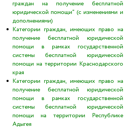
граждан на получение бесплатной
юридической помощи” (с изменениями и
дополнениями)
Категории граждан, имеющих право на
получение бесплатной юридической
помощи в рамках государственной
системы бесплатной юридической
помощи на территории Краснодарского
края
Категории граждан, имеющих право на
получение бесплатной юридической
помощи в рамках государственной
системы бесплатной юридической
помощи на территории Республике
Адыгея