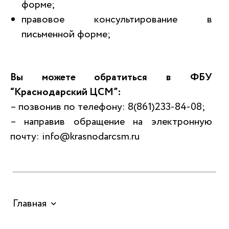
форме;
правовое консультирование в
письменной форме;
Вы можете обратиться в ФБУ
“Краснодарский ЦСМ”:
– позвонив по телефону: 8(861)233-84-08;
– направив обращение на электронную
почту: info@krasnodarcsm.ru
Главная