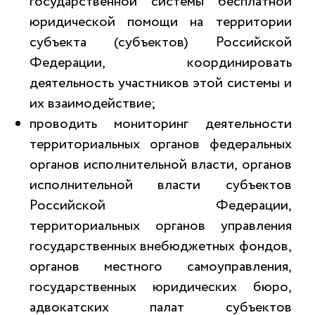
государственной системы бесплатной
юридической помощи на территории
субъекта (субъектов) Российской
Федерации, координировать
деятельность участников этой системы и
их взаимодействие;
проводить мониторинг деятельности
территориальных органов федеральных
органов исполнительной власти, органов
исполнительной власти субъектов
Российской Федерации,
территориальных органов управления
государственных внебюджетных фондов,
органов местного самоуправления,
государственных юридических бюро,
адвокатских палат субъектов