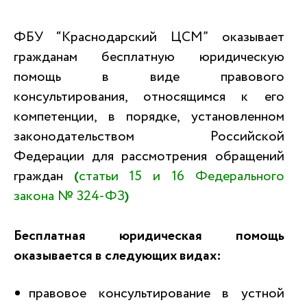
ФБУ “Краснодарский ЦСМ” оказывает
гражданам бесплатную юридическую
помощь в виде правового
консультирования, относящимся к его
компетенции, в порядке, установленном
законодательством Российской
Федерации для рассмотрения обращений
граждан
(
статьи 15 и 16 Федерального
закона № 324-ФЗ
)
Бесплатная юридическая помощь
оказывается в следующих видах:
правовое консультирование в устной