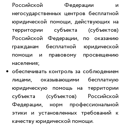
Российской Федерации и
негосударственных центров бесплатной
юридической помощи, действующих на
территории субъекта (субъектов)
Российской Федерации, по оказанию
гражданам бесплатной юридической
помощи и правовому просвещению
населения;
обеспечивать контроль за соблюдением
лицами, оказывающими бесплатную
юридическую помощь на территории
субъекта (субъектов) Российской
Федерации, норм профессиональной
этики и установленных требований к
качеству юридической помощи.