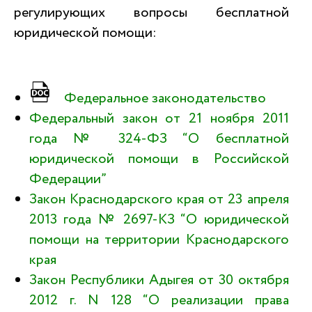
регулирующих вопросы бесплатной
юридической помощи:
Федеральное законодательство
Федеральный закон от 21 ноября 2011
года № 324-ФЗ “О бесплатной
юридической помощи в Российской
Федерации”
Закон Краснодарского края от 23 апреля
2013 года № 2697-КЗ “О юридической
помощи на территории Краснодарского
края
Закон Республики Адыгея от 30 октября
2012 г. N 128 “О реализации права