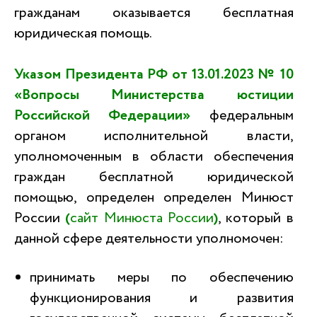
гражданам оказывается бесплатная
юридическая помощь.
Указом Президента РФ от 13.01.2023 № 10
«Вопросы Министерства юстиции
Российской Федерации»
федеральным
органом исполнительной власти,
уполномоченным в области обеспечения
граждан бесплатной юридической
помощью, определен определен Минюст
России
(
сайт Минюста России
)
, который в
данной сфере деятельности уполномочен:
принимать меры по обеспечению
функционирования и развития