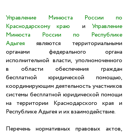
Управление Минюста России по
Краснодарскому краю
и
Управление
Минюста России по Республике
Адыгея
являются территориальными
органами федерального органа
исполнительной власти, уполномоченного
в области обеспечения граждан
бесплатной юридической помощью,
координирующим деятельность участников
системы бесплатной юридической помощи
на территории Краснодарского края и
Республике Адыгея и их взаимодействие.
Перечень нормативных правовых актов,