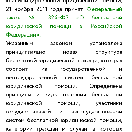
квалифицированной юридической помощи,
21 ноября 2011 года принят
Федеральный
закон № 324-ФЗ «О бесплатной
юридической помощи в Российской
Федерации»
.
Указанным законом установлена
принципиально новая структура
бесплатной юридической помощи, которая
состоит из государственной и
негосударственной систем бесплатной
юридической помощи. Определены
принципы и виды оказания бесплатной
юридической помощи, участники
государственной и негосударственной
систем бесплатной юридической помощи,
категории граждан и случаи, в которых