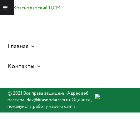
Краснодарский ЦСМ
Меню
Главная
Контакты
© 2021 Все права защищены. Адрес веб
мастера: dev@krasnodarcsm.ru. Оцените,
пожалуйста, работу нашего сайта