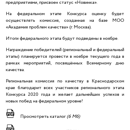
предприятиями, присвоен статус «Новинка».
На федеральном этапе Конкурса оценку будет
осуществлять комиссия, созданная на базе МОО
«Академия проблем качества» (г. Москва).
Итоги федерального этапа будут подведены в ноябре.
Награждение победителей (региональный и федеральный
этапы) планируется провести в ноябре текущего года в
рамках мероприятий, посвящённых Всемирному дню
качества.
Региональная комиссия по качеству в Краснодарском
крае благодарит всех участников регионального этапа
Конкурса 2020 года и желает дальнейших успехов и
новых побед на федеральном уровне!
Просмотреть каталог
(6 Мб)