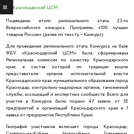
Краснодарский ЦСМ
Меню
Подведены итоги регионального этапа 23-го
Всероссийского конкурса Программы «100 лучших
товаров России» (далее по тексту – Конкурс).
Для проведения регионального этапа Конкурса на базе
ФБУ «Краснодарский ЦСМ» была сформирована
Региональная комиссия по качеству Краснодарского
края, в состав которой по традиции вошли
представители органов исполнительной власти
Краснодарского края, муниципального образования город
Краснодар, контрольно-надзорных органов, таможенной
службы, ассоциаций и экспертных сообществ. Всего для
участия в Конкурсе было подано 47 заявок от 35
предприятий и организаций Краснодарского края и 1
заявка от предприятия Республики Крым.
География участников включает города: Краснодар,
Славянск-на-Кубани, Новокубанск, Гулькевичи,