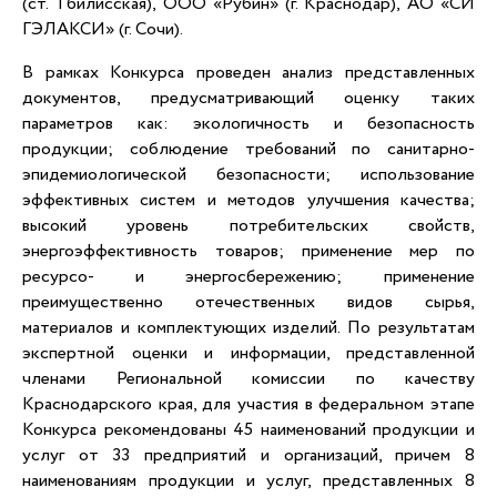
(ст. Тбилисская), ООО «Рубин» (г. Краснодар), АО «СИ
ГЭЛАКСИ» (г. Сочи).
В рамках Конкурса проведен анализ представленных
документов, предусматривающий оценку таких
параметров как: экологичность и безопасность
продукции; соблюдение требований по санитарно-
эпидемиологической безопасности; использование
эффективных систем и методов улучшения качества;
высокий уровень потребительских свойств,
энергоэффективность товаров; применение мер по
ресурсо- и энергосбережению; применение
преимущественно отечественных видов сырья,
материалов и комплектующих изделий. По результатам
экспертной оценки и информации, представленной
членами Региональной комиссии по качеству
Краснодарского края, для участия в федеральном этапе
Конкурса рекомендованы 45 наименований продукции и
услуг от 33 предприятий и организаций, причем 8
наименованиям продукции и услуг, представленных 8