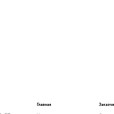
Главная
Заказч