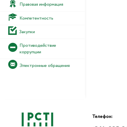
Правовая информация
Компетентность
Закупки
Противодействие
коррупции
Электронные обращения
Телефон: