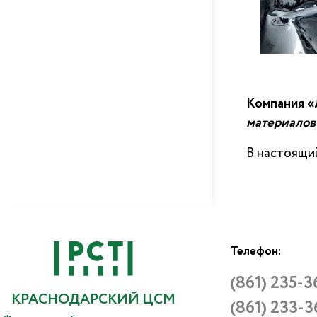
Компания «
материалов
В настоящи
Телефон:
(861) 235-3
КРАСНОДАРСКИЙ ЦСМ
(861) 233-3