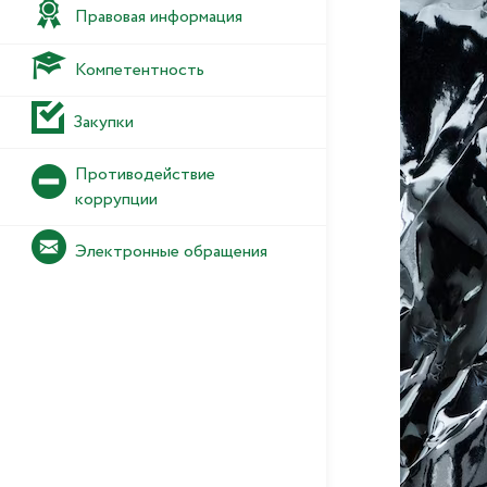
Правовая информация
Компетентность
Закупки
Противодействие
коррупции
Электронные обращения