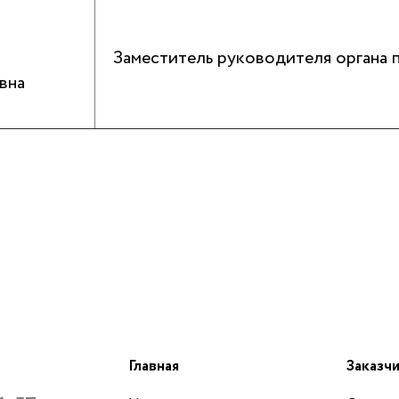
Заместитель руководителя органа 
вна
Главная
Заказч