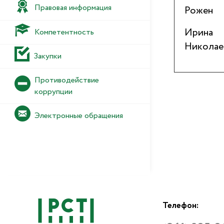
Правовая информация
Рожен
Ирина
Компетентность
Николае
Закупки
Противодействие
коррупции
Электронные обращения
Телефон: