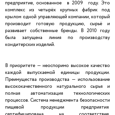
предприятие, основанное в 2009 году. Это
комплекс из четырёх крупных фабрик под
крылом одной управляющей компании, который
производит готовую продукцию, сырьё и
развивает собственные бренды. В 2010 году
была запущена линия по производству
кондитерских изделий.
В приоритете — неоспоримо высокое качество
каждой выпускаемой единицы продукции.
Преимущества производства — использование
высококачественного натурального сырья и
полная автоматизация технологических
процессов. Система менеджмента безопасности
пищевой продукции предприятия
сертифицирована на соответствие