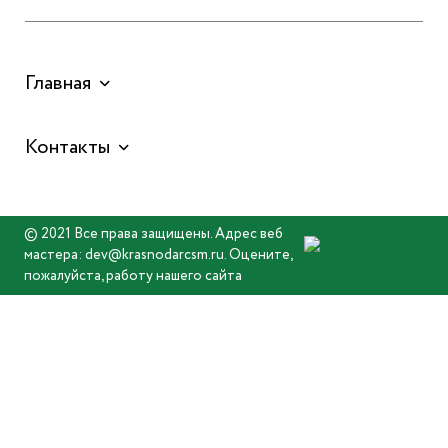
Главная
Контакты
© 2021 Все права защищены. Адрес веб
мастера: dev@krasnodarcsm.ru. Оцените,
пожалуйста, работу нашего сайта