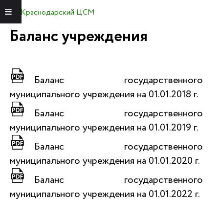
Краснодарский ЦСМ
Меню
Баланс учреждения
Баланс государственного
муниципального учреждения на 01.01.2018 г.
Баланс государственного
муниципального учреждения на 01.01.2019 г.
Баланс государственного
муниципального учреждения на 01.01.2020 г.
Баланс государственного
муниципального учреждения на 01.01.2022 г.