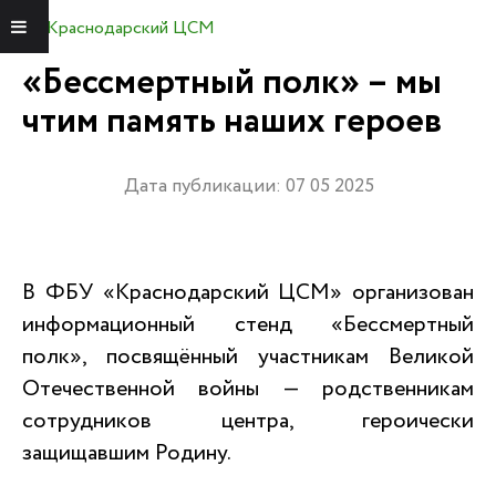
Краснодарский ЦСМ
Меню
«Бессмертный полк» – мы
чтим память наших героев
Дата публикации: 07 05 2025
В ФБУ «Краснодарский ЦСМ» организован
информационный стенд «Бессмертный
полк», посвящённый участникам Великой
Отечественной войны — родственникам
сотрудников центра, героически
защищавшим Родину.