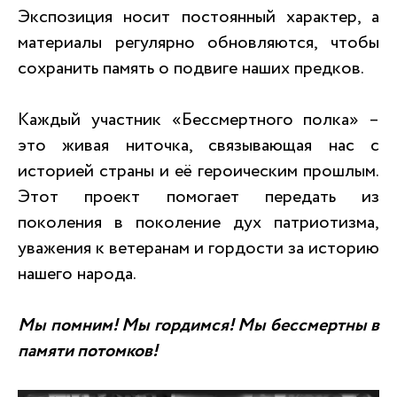
Экспозиция носит постоянный характер, а
материалы регулярно обновляются, чтобы
сохранить память о подвиге наших предков.
Каждый участник «Бессмертного полка» –
это живая ниточка, связывающая нас с
историей страны и её героическим прошлым.
Этот проект помогает передать из
поколения в поколение дух патриотизма,
уважения к ветеранам и гордости за историю
нашего народа.
Мы помним! Мы гордимся! Мы бессмертны в
памяти потомков!