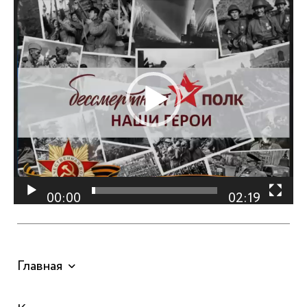
Видеоплеер
00:00
02:19
Главная