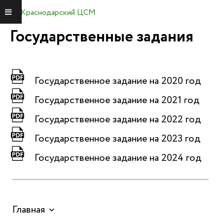
Краснодарский ЦСМ
Меню
Государственные задания
Государственное задание на 2020 год
Государственное задание на 2021 год
Государственное задание на 2022 год
Государственное задание на 2023 год
Государственное задание на 2024 год
Главная