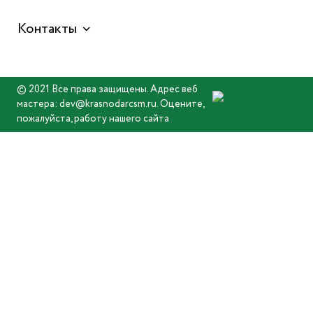
Контакты
© 2021 Все права защищены. Адрес веб
мастера: dev@krasnodarcsm.ru. Оцените,
пожалуйста, работу нашего сайта