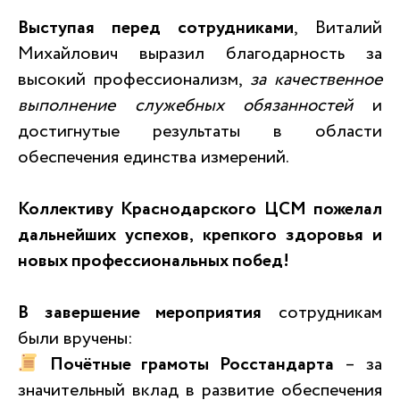
Выступая перед сотрудниками
, Виталий
Михайлович выразил благодарность за
высокий профессионализм,
за качественное
выполнение служебных обязанностей
и
достигнутые результаты в области
обеспечения единства измерений.
Коллективу Краснодарского ЦСМ пожелал
дальнейших успехов, крепкого здоровья и
новых профессиональных побед!
В завершение мероприятия
сотрудникам
были вручены:
Почётные грамоты Росстандарта
– за
значительный вклад в развитие обеспечения