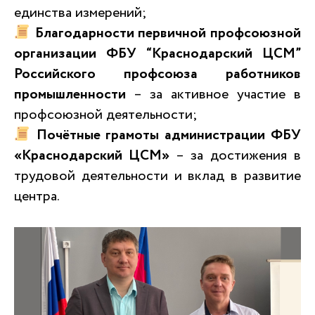
единства измерений;
Благодарности первичной профсоюзной
организации ФБУ “Краснодарский ЦСМ”
Российского профсоюза работников
промышленности
– за активное участие в
профсоюзной деятельности;
Почётные грамоты администрации ФБУ
«Краснодарский ЦСМ»
– за достижения в
трудовой деятельности и вклад в развитие
центра.