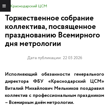
Краснодарский ЦСМ
Меню
Торжественное собрание
коллектива, посвященное
празднованию Всемирного
дня метрологии
Дата публикации: 22 05 2026
Исполняющий обязанности генерального
директора ФБУ «Краснодарский ЦСМ»
Виталий Михайлович Мельников поздравил
коллектив с профессиональным праздником
– Всемирным днём метрологии.