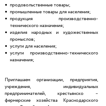
продовольственные товары;
промышленные товары для населения;
продукция производственно-
технического назначения;
изделия народных и художественных
промыслов;
услуги для населения;
услуги производственно-технического
назначения;
Приглашаем организации, предприятия,
учреждения, индивидуальных
предпринимателей, крестьянско –
фермерские хозяйства Краснодарского