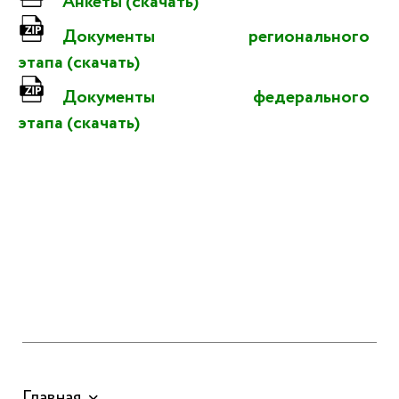
Анкеты (скачать)
Документы регионального
этапа (скачать)
Документы федерального
этапа (скачать)
Главная