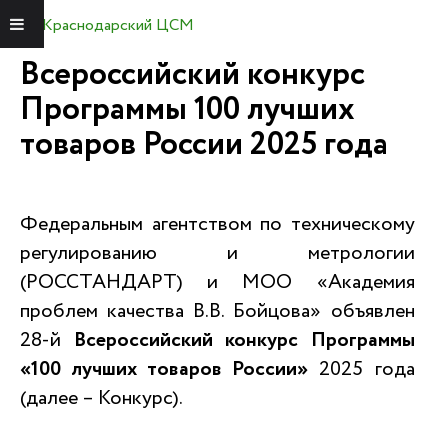
Краснодарский ЦСМ
Меню
Всероссийский конкурс
Программы 100 лучших
товаров России 2025 года
Федеральным агентством по техническому
регулированию и метрологии
(РОССТАНДАРТ) и МОО «Академия
проблем качества В.В. Бойцова» объявлен
28-й
Всероссийский конкурс Программы
«100 лучших товаров России»
2025 года
(далее – Конкурс).