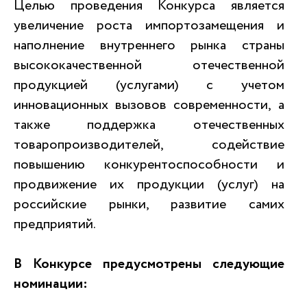
Целью проведения Конкурса является
увеличение роста импортозамещения и
наполнение внутреннего рынка страны
высококачественной отечественной
продукцией (услугами) с учетом
инновационных вызовов современности, а
также поддержка отечественных
товаропроизводителей, содействие
повышению конкурентоспособности и
продвижение их продукции (услуг) на
российские рынки, развитие самих
предприятий.
В Конкурсе предусмотрены следующие
номинации: