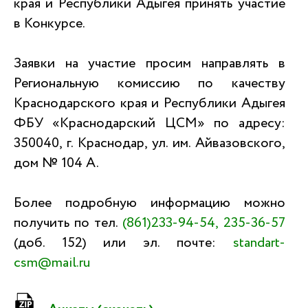
края и Республики Адыгея принять участие
в Конкурсе.
Заявки на участие просим направлять в
Региональную комиссию по качеству
Краснодарского края и Республики Адыгея
ФБУ «Краснодарский ЦСМ» по адресу:
350040, г. Краснодар, ул. им. Айвазовского,
дом № 104 А.
Более подробную информацию можно
получить по тел.
(861)233-94-54
,
235-36-57
(доб. 152) или эл. почте:
standart-
csm@mail.ru