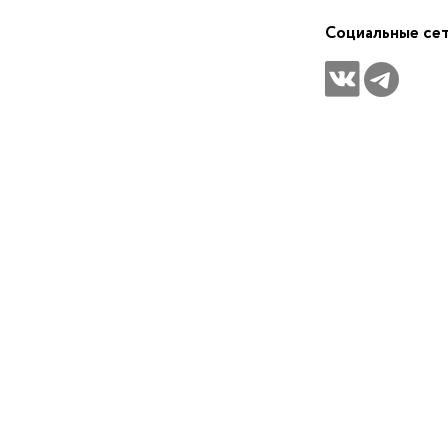
Социальные се