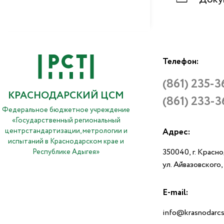
Телефон:
(861) 235-3
КРАСНОДАРСКИЙ ЦСМ
(861) 233-3
Федеральное бюджетное учреждение
«Государственный региональный
центрстандартизации, метрологии и
Адрес:
испытаний в Краснодарском крае и
350040, г. Красн
Республике Адыгея»
ул. Айвазовского
E-mail:
info@krasnodarcs