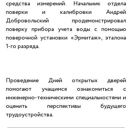
средства измерений. Начальник отдела
поверки и калибровки Андрей
Добровольский продемонстрировал
поверку прибора учета воды с помощью
поверочной установки «Эрмитаж», эталона
1-го разряда.
Проведение Дней открытых дверей
помогают учащимся ознакомиться с
инженерно-техническими специальностями и
оценить перспективы будущего
трудоустройства.