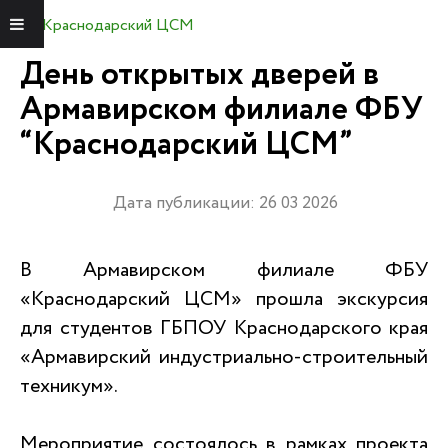
Краснодарский ЦСМ
Меню
День открытых дверей в
Армавирском филиале ФБУ
“Краснодарский ЦСМ”
Дата публикации: 26 03 2026
В Армавирском филиале ФБУ
«Краснодарский ЦСМ» прошла экскурсия
для студентов ГБПОУ Краснодарского края
«Армавирский индустриально-строительный
техникум».
Мероприятие состоялось в рамках проекта