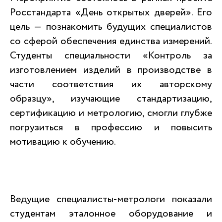
Росстандарта «День открытых дверей». Его
цель — познакомить будущих специалистов
со сферой обеспечения единства измерений.
Студенты специальности «Контроль за
изготовлением изделий в производстве в
части соответствия их авторскому
образцу», изучающие стандартизацию,
сертификацию и метрологию, смогли глубже
погрузиться в профессию и повысить
мотивацию к обучению.
Ведущие специалисты-метрологи показали
студентам эталонное оборудование и