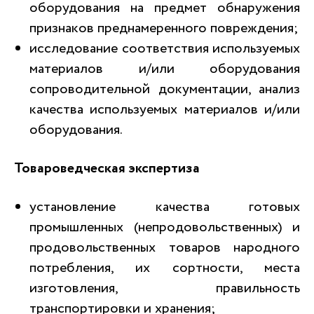
оборудования на предмет обнаружения
признаков преднамеренного повреждения;
исследование соответствия используемых
материалов и/или оборудования
сопроводительной документации, анализ
качества используемых материалов и/или
оборудования.
Товароведческая экспертиза
установление качества готовых
промышленных (непродовольственных) и
продовольственных товаров народного
потребления, их сортности, места
изготовления, правильность
транспортировки и хранения;