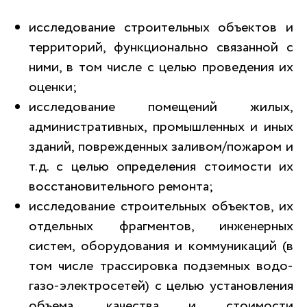
исследование строительных объектов и
территорий, функционально связанной с
ними, в том числе с целью проведения их
оценки;
исследование помещений жилых,
административных, промышленных и иных
зданий, поврежденных заливом/пожаром и
т.д. с целью определения стоимости их
восстановительного ремонта;
исследование строительных объектов, их
отдельных фрагментов, инженерных
систем, оборудования и коммуникаций (в
том числе трассировка подземных водо-
газо-электросетей) с целью установления
объема, качества и стоимости