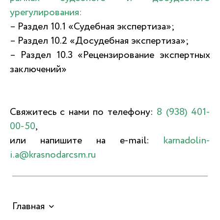
урегулирования:
– Раздел 10.1 «Судебная экспертиза»;
– Раздел 10.2 «Досудебная экспертиза»;
– Раздел 10.3 «Рецензирование экспертных
заключений»
Свяжитесь с нами по телефону:
8 (938) 401-
00-50
,
или напишите на e-mail:
karnadolin-
i.a@krasnodarcsm.ru
Главная