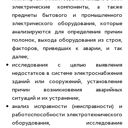
электрические компоненты, а также
предметы бытового и промышленного
электрического оборудования, которые
анализируются для определения причин
поломок, выхода оборудования из строя,
факторов, приведших к аварии, и так
далее;
исследования с целью выявления
недостатков в системе электроснабжения
зданий или сооружений, установление
причин возникновения аварийных
ситуаций и их устранение;
анализ исправности (неисправности) и
работоспособности электротехнического
оборудования, исследование