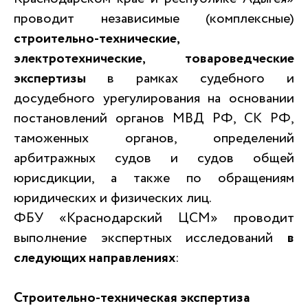
проводит независимые (комплексные)
строительно-технические,
электротехнические, товароведческие
экспертизы
в рамках судебного и
досудебного урегулирования на основании
постановлений органов МВД РФ, СК РФ,
таможенных органов, определений
арбитражных судов и судов общей
юрисдикции, а также по обращениям
юридических и физических лиц.
ФБУ «Краснодарский ЦСМ» проводит
выполнение экспертных исследований
в
следующих направлениях
:
Строительно-техническая экспертиза