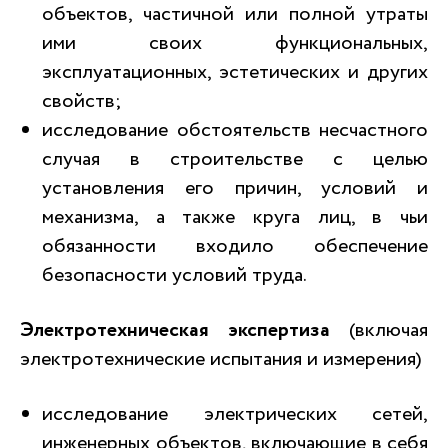
объектов, частичной или полной утраты
ими своих функциональных,
эксплуатационных, эстетических и других
свойств;
исследование обстоятельств несчастного
случая в строительстве с целью
установления его причин, условий и
механизма, а также круга лиц, в чьи
обязанности входило обеспечение
безопасности условий труда.
Электротехническая экспертиза
(включая
электротехнические испытания и измерения)
исследование электрических сетей,
инженерных объектов, включающие в себя