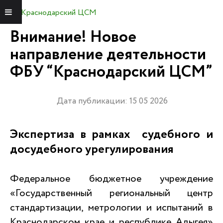
Краснодарский ЦСМ
Меню
Внимание! Новое
направление деятельности
ФБУ “Краснодарский ЦСМ”
Дата публикации: 15 05 2026
Экспертиза в рамках судебного и
досудебного урегулирования
Федеральное бюджетное учреждение
«Государственный региональный центр
стандартизации, метрологии и испытаний в
Краснодарском крае и республике Адыгея»