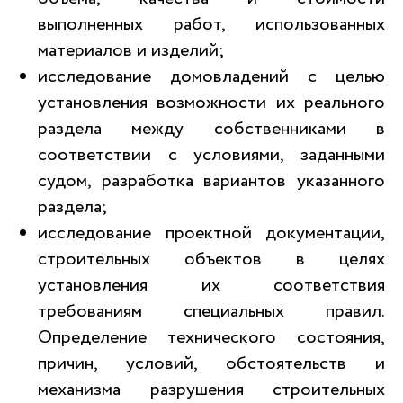
выполненных работ, использованных
материалов и изделий;
исследование домовладений с целью
установления возможности их реального
раздела между собственниками в
соответствии с условиями, заданными
судом, разработка вариантов указанного
раздела;
исследование проектной документации,
строительных объектов в целях
установления их соответствия
требованиям специальных правил.
Определение технического состояния,
причин, условий, обстоятельств и
механизма разрушения строительных