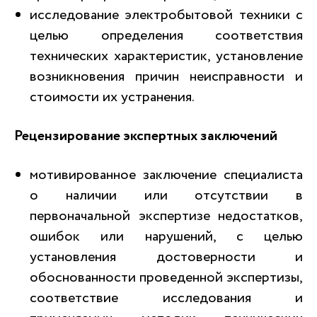
исследование электробытовой техники с
целью определения соответствия
технических характеристик, установление
возникновения причин неисправности и
стоимости их устранения.
Рецензирование экспертных заключений
мотивированное заключение специалиста
о наличии или отсутствии в
первоначальной экспертизе недостатков,
ошибок или нарушений, с целью
установления достоверности и
обоснованности проведенной экспертизы,
соответствие исследования и