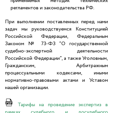
применяемых методик технических
регламентов и законодательства РФ.
При выполнении поставленных перед нами
задач мы руководствуемся Конституцией
Российской Федерации, Федеральным
Законом № 73-ФЗ “О государственной
судебно-экспертной деятельности
Российской Федерации”, а также Уголовным,
Гражданским, Арбитражным
процессуальными кодексами, иными
нормативно-правовыми актами и Уставом
нашей организации.
Тарифы на проведение экспертиз в
рамках судебного и досудебного