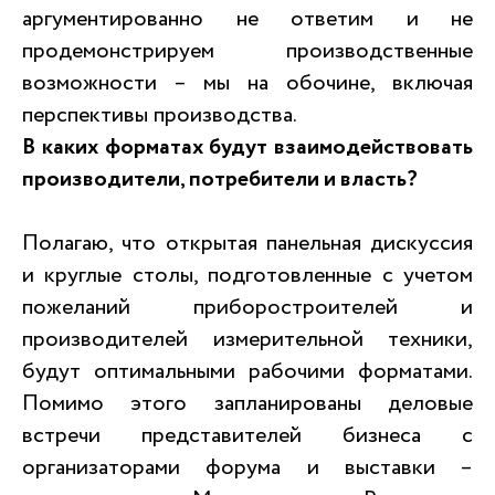
аргументированно не ответим и не
продемонстрируем производственные
возможности – мы на обочине, включая
перспективы производства.
В каких форматах будут взаимодействовать
производители, потребители и власть?
Полагаю, что открытая панельная дискуссия
и круглые столы, подготовленные с учетом
пожеланий приборостроителей и
производителей измерительной техники,
будут оптимальными рабочими форматами.
Помимо этого запланированы деловые
встречи представителей бизнеса с
организаторами форума и выставки –