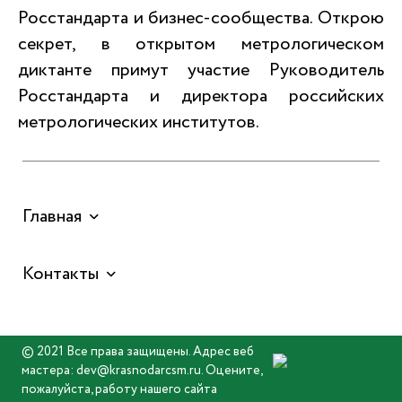
Росстандарта и бизнес-сообщества. Открою
секрет, в открытом метрологическом
диктанте примут участие Руководитель
Росстандарта и директора российских
метрологических институтов.
Главная
Контакты
© 2021 Все права защищены. Адрес веб
мастера: dev@krasnodarcsm.ru. Оцените,
пожалуйста, работу нашего сайта