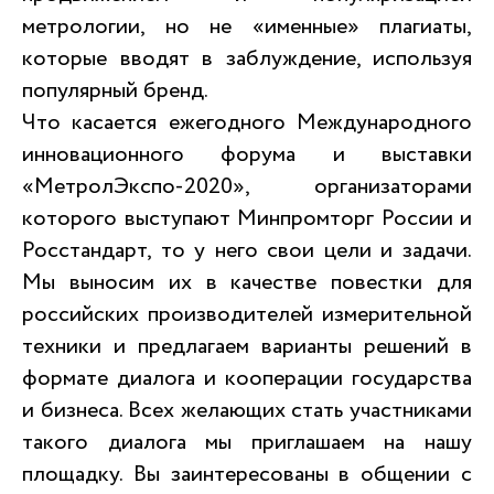
метрологии, но не «именные» плагиаты,
которые вводят в заблуждение, используя
популярный бренд.
Что касается ежегодного Международного
инновационного форума и выставки
«МетролЭкспо-2020», организаторами
которого выступают Минпромторг России и
Росстандарт, то у него свои цели и задачи.
Мы выносим их в качестве повестки для
российских производителей измерительной
техники и предлагаем варианты решений в
формате диалога и кооперации государства
и бизнеса. Всех желающих стать участниками
такого диалога мы приглашаем на нашу
площадку. Вы заинтересованы в общении с