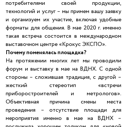
потребителями своей продукции,
технологий и услуг – мы примем вашу заявку
и организуем их участие, включая удобные
форматы для общения. В мае 2020 г. именно
такая встреча состоится в международном
выставочном центре «Крокус ЭКСПО».
Почему поменялась площадка?
На протяжении многих лет мы проводили
форум и выставку в мае на ВДНХ. С одной
стороны – сложившая традиция, с другой –
жесткий стереотип «встречи
приборостроителей и метрологов».
Объективная причина смены места
проведения – отсутствие площади для
мероприятия именно в мае на ВДНХ –
послужила хорошим толчком для «новой