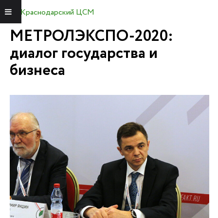
Краснодарский ЦСМ
Меню
МЕТРОЛЭКСПО-2020:
диалог государства и
бизнеса