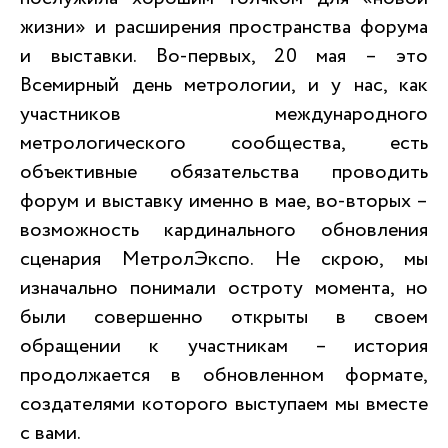
жизни» и расширения пространства форума
и выставки. Во-первых, 20 мая – это
Всемирный день метрологии, и у нас, как
участников международного
метрологического сообщества, есть
объективные обязательства проводить
форум и выставку именно в мае, во-вторых –
возможность кардинального обновления
сценария МетролЭкспо. Не скрою, мы
изначально понимали остроту момента, но
были совершенно открыты в своем
обращении к участникам – история
продолжается в обновленном формате,
создателями которого выступаем мы вместе
с вами.