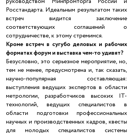
руководством Минпромторга России и
Росстандарта. Идеальным результатом таких
встреч видится заключение
соответствующих соглашений о
сотрудничестве, к этому стремимся.
Кроме встреч в сугубо деловых и рабочих
форматах форум и выставка чем-то удивят?
Безусловно, это серьезное мероприятие, но,
тем не менее, предусмотрена и, так сказать,
научно-популярная составляющая:
выступления ведущих экспертов в области
метрологии, разработчиков высоких IT-
технологий, ведущих специалистов в
области подготовки профессиональных
научных и производственных кадров, квесты
для молодых специалистов системы