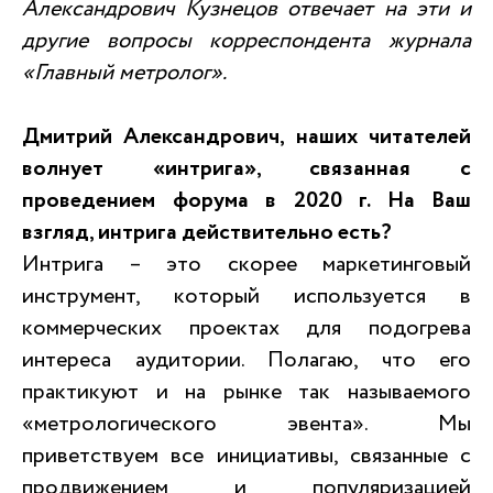
Александрович Кузнецов отвечает на эти и
другие вопросы корреспондента журнала
«Главный метролог».
Дмитрий Александрович, наших читателей
волнует «интрига», связанная с
проведением форума в 2020 г. На Ваш
взгляд, интрига действительно есть?
Интрига – это скорее маркетинговый
инструмент, который используется в
коммерческих проектах для подогрева
интереса аудитории. Полагаю, что его
практикуют и на рынке так называемого
«метрологического эвента». Мы
приветствуем все инициативы, связанные с
продвижением и популяризацией