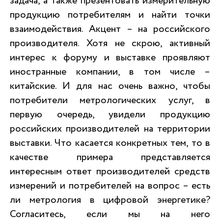
задача, а также презентовать измерительную
продукцию потребителям и найти точки
взаимодействия. Акцент – на российского
производителя. Хотя не скрою, активный
интерес к форуму и выставке проявляют
иностранные компании, в том числе –
китайские. И для нас очень важно, чтобы
потребители метрологических услуг, в
первую очередь, увидели продукцию
российских производителей на территории
выставки. Что касается конкретных тем, то в
качестве примера представляется
интересным ответ производителей средств
измерений и потребителей на вопрос – есть
ли метрология в цифровой энергетике?
Согласитесь, если мы на него