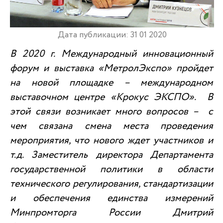
Дата публикации: 31 01 2020
В 2020 г. Международный инновационный
форум и выставка «МетролЭкспо» пройдет
на новой площадке – международном
выставочном центре «Крокус ЭКСПО». В
этой связи возникает много вопросов – с
чем связана смена места проведения
мероприятия, что нового ждет участников и
т.д. Заместитель директора Департамента
государственной политики в области
технического регулирования, стандартизации
и обеспечения единства измерений
Минпромторга России Дмитрий