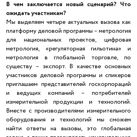
В чем заключается новый сценарий? Что
ожидать участникам?
Мы выделяем четыре актуальных вызова как
платформу деловой программы – метрология
для национальных проектов, цифровая
метрология, «регуляторная гильотина» и
метрология в глобальной торговле, по
существу – экспорт. В качестве основных
участников деловой программы и спикеров
приглашаем представителей госкорпораций
и ведущих компаний – потребителей
измерительной продукции и технологий.
Вместе с производителями измерительного
оборудования и технологий мы сможем
найти ответы на вызовы, это глобальная