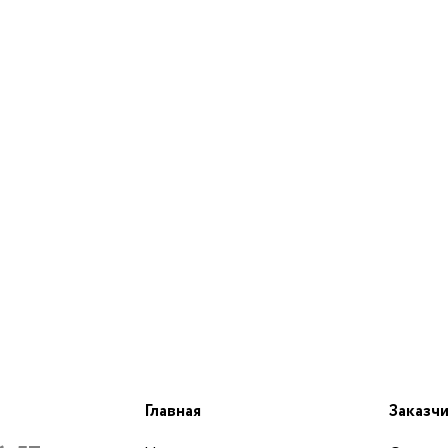
Главная
Заказч