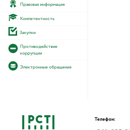
Правовая информация
Компетентность
Закупки
Противодействие
коррупции
Электронные обращения
Телефон: