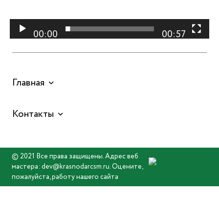
00:00
00:57
Главная
Контакты
© 2021 Все права защищены. Адрес веб
мастера: dev@krasnodarcsm.ru. Оцените,
пожалуйста, работу нашего сайта