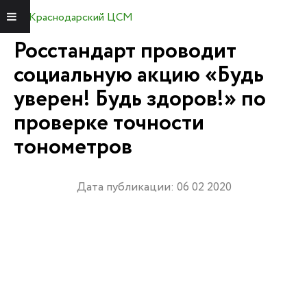
Краснодарский ЦСМ
Меню
Росстандарт проводит
социальную акцию «Будь
уверен! Будь здоров!» по
проверке точности
тонометров
Дата публикации: 06 02 2020
Видеоплеер