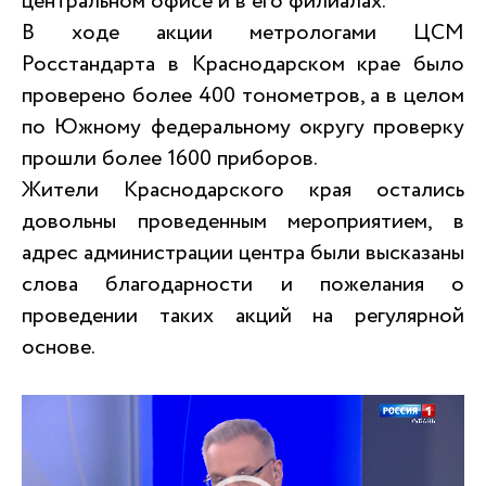
центральном офисе и в его филиалах.
В ходе акции метрологами ЦСМ
Росстандарта в Краснодарском крае было
проверено более 400 тонометров, а в целом
по Южному федеральному округу проверку
прошли более 1600 приборов.
Жители Краснодарского края остались
довольны проведенным мероприятием, в
адрес администрации центра были высказаны
слова благодарности и пожелания о
проведении таких акций на регулярной
основе.
Видеоплеер