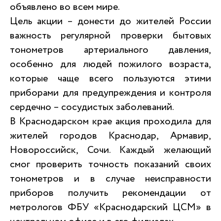
объявлено во всем мире.
Цель акции – донести до жителей России
важность регулярной проверки бытовых
тонометров артериального давления,
особенно для людей пожилого возраста,
которые чаще всего пользуются этими
приборами для предупреждения и контроля
сердечно – сосудистых заболеваний.
В Краснодарском крае акция проходила для
жителей городов Краснодар, Армавир,
Новороссийск, Сочи. Каждый желающий
смог проверить точность показаний своих
тонометров и в случае неисправности
приборов получить рекомендации от
метрологов ФБУ «Краснодарский ЦСМ» в