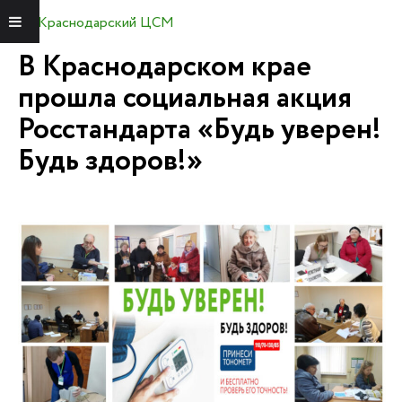
Краснодарский ЦСМ
Меню
В Краснодарском крае
прошла социальная акция
Росстандарта «Будь уверен!
Будь здоров!»