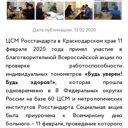
Дата публикации: 13 02 2020
ЦСМ Росстандарта в Краснодарском крае 11
февраля 2020 года принял участие в
благотворительной Всероссийской акции по
проверке работоспособности
индивидуальных тонометров
«Будь уверен!
Будь здоров!»
, которая прошла
одновременно в 8 Федеральных округах
России на базе 60 ЦСМ и метрологических
институтов Росстандарта. Социальная акция
была приурочена к Всемирному дню
больного – 11 февраля, проведение которого