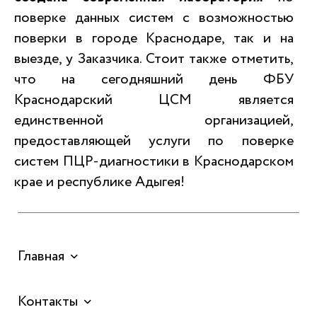
поверке данных систем с возможностью
поверки в городе Краснодаре, так и на
выезде, у Заказчика. Стоит также отметить,
что на сегодняшний день ФБУ
Краснодарский ЦСМ является
единственной организацией,
предоставляющей услуги по поверке
систем ПЦР-диагностики в Краснодарском
крае и республике Адыгея!
Главная
Контакты