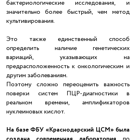
бактериологические исследования, и
значительно более быстрый, чем метод
культивирования.
Это также единственный способ
определить наличие генетических
вариаций, указывающих на
предрасположенность к онкологическим и
другим заболеваниям.
Поэтому сложно переоценить важность
поверки систем ПЦР-диагностики в
реальном времени, амплификаторов
нуклеиновых кислот.
На базе ФБУ «Краснодарский ЦСМ» была
создана современная лаборатория
по