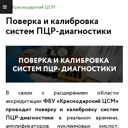
Краснодарский ЦСМ
Меню
Поверка и калибровка
систем ПЦР-диагностики
В связи с расширением области
аккредитации
ФБУ «Краснодарский ЦСМ»
проводит поверку и калибровку систем
ПЦР-диагностики
в реальном времени,
амплификаторов нуклеиновых кислот,