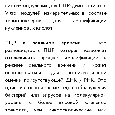
систем модульных для ПЦР-диагностики in
Vitro, модулей измерительных в составе
термоциклеров для амплификации
нуклеиновых кислот.
ПЦР в реальном времени
— это
разновидность ПЦР, которая позволяет
отслеживать процесс амплификации в
режиме реального времени и может
использоваться для количественной
оценки присутствующей ДНК / РНК. Это
один из основных методов обнаружения
бактерий или вирусов на молекулярном
уровне, с более высокой степенью
точности, чем микроскопические или