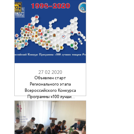
сфере поверки счетчиков
27 02 2020
Объявлен старт
Регионального этапа
Всероссийского Конкурса
Программы «100 лучших
товаров России»