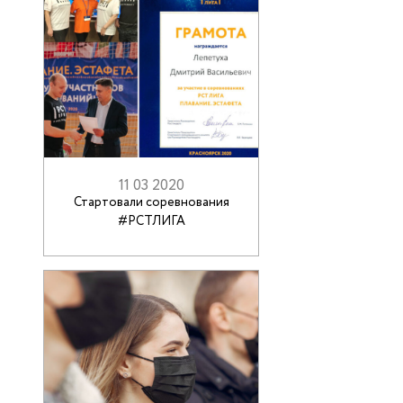
мероприятий
11 03 2020
Стартовали соревнования
#РСТЛИГА