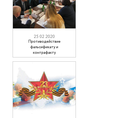
25 02 2020
Противодействие
фальсификату и
контрафакту