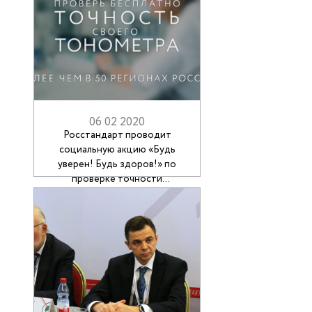
06 02 2020
Росстандарт проводит
социальную акцию «Будь
уверен! Будь здоров!» по
проверке точности
тонометров