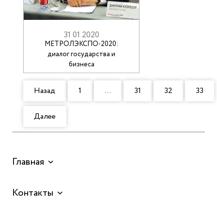
31 01 2020
МЕТРОЛЭКСПО-2020:
диалог государства и
бизнеса
Назад
1
…
31
32
33
Далее
Главная
Контакты