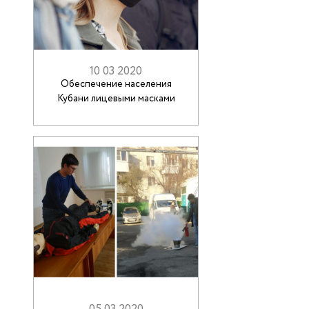
10 03 2020
Обеспечение населения
Кубани лицевыми масками