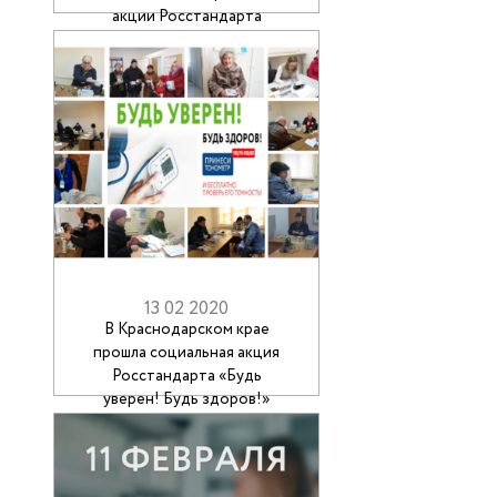
акции Росстандарта
13 02 2020
В Краснодарском крае
прошла социальная акция
Росстандарта «Будь
уверен! Будь здоров!»